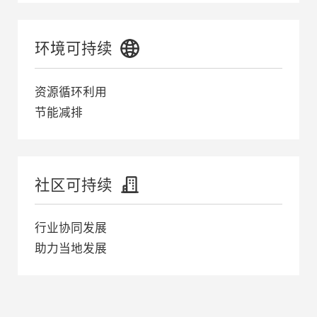
环境可持续
资源循环利用
节能减排
社区可持续
行业协同发展
助力当地发展