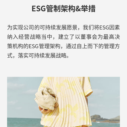
ESG管制架构&举措
为实现公司的可持续发展愿景，我们将ESG因素
纳入经营战略当中，建立了以董事会为最高决
策机构的ESG管理架构，通过自上而下的管理方
式，落实可持续发展战略。