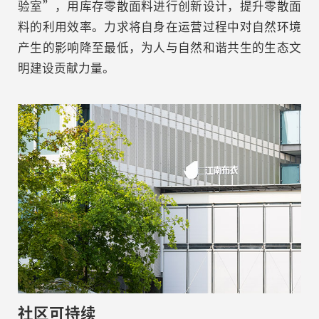
验室”，用库存零散面料进行创新设计，提升零散面
料的利用效率。力求将自身在运营过程中对自然环境
产生的影响降至最低，为人与自然和谐共生的生态文
明建设贡献力量。
社区可持续