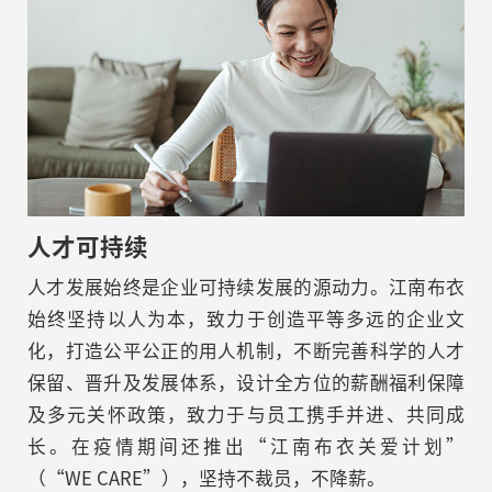
人才可持续
人才发展始终是企业可持续发展的源动力。江南布衣
始终坚持以人为本，致力于创造平等多远的企业文
化，打造公平公正的用人机制，不断完善科学的人才
保留、晋升及发展体系，设计全方位的薪酬福利保障
及多元关怀政策，致力于与员工携手并进、共同成
长。在疫情期间还推出“江南布衣关爱计划”
（“WE CARE”），坚持不裁员，不降薪。