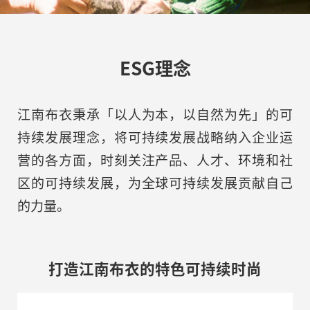
ESG理念
江南布衣秉承「以人为本，以自然为先」的可
持续发展理念，将可持续发展战略纳入企业运
营的各方面，时刻关注产品、人才、环境和社
区的可持续发展，为全球可持续发展贡献自己
的力量。
打造江南布衣的特色可持续时尚