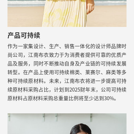
产品可持续
作为一家集设计、生产、销售一体化的设计师品牌时
尚公司，江南布衣致力于为消费者提供可靠的优质产
品及服务，同时不断推动自身及产业链的可持续发展
转型。在产品上使用可持续棉类、莱赛尔、麻类等多
种可持续原材料。未来，江南布衣将进一步提高可持
续原材料采购占比，计划到2025财年末，公司可持续
原材料占原材料采购总重量比例将至少达到30%。