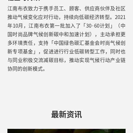
江南布衣致力于携手员工、顾客、供应商伙伴及社区
推动气候变化应对行动，持续向低碳经济转型。2021
年10月，江南布衣第一批加入了「30·60计划」（中
国时尚品牌气候创新碳中和加速计划），主动承担更
多环境责任，支持「中国绿色碳汇基金会时尚气候创
新专项基金」，促进进行行业低碳转型工作，同时也
与同业积极交流减碳目标，推动实现气候行动产业链
协同的创新模式。
最新资讯