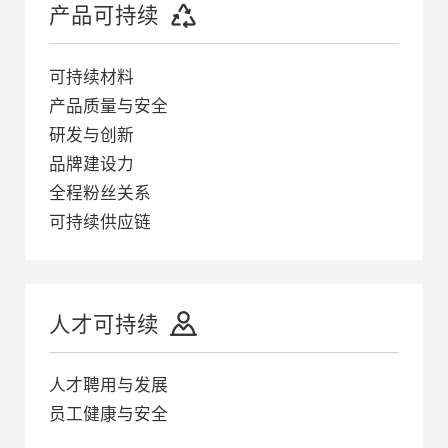
产品可持续
可持续材料
产品质量与安全
研发与创新
品牌建设力
全程粉丝关系
可持续供应链
人才可持续
人才聘用与发展
员工健康与安全