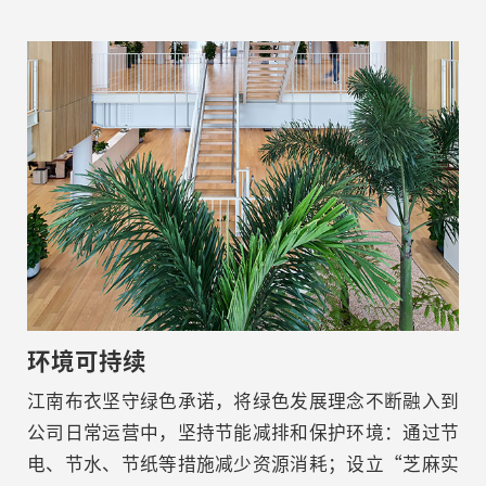
环境可持续
江南布衣坚守绿色承诺，将绿色发展理念不断融入到
公司日常运营中，坚持节能减排和保护环境：通过节
电、节水、节纸等措施减少资源消耗；设立“芝麻实