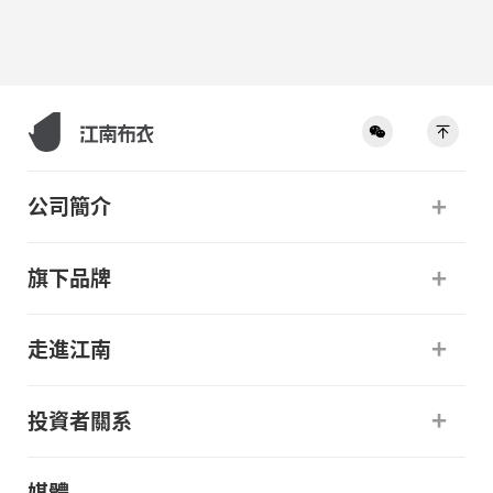
公司簡介
旗下品牌
走進江南
投資者關系
媒體