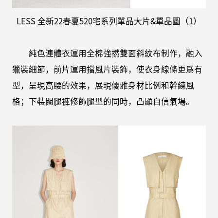
LESS
全新
22春夏520
宅系列
單品大片
&單品圖
（
1）
純色連體衣運用全棉強撚雙面斜紋布制作，融入
獵裝細節，前片運用擋風片裝飾，使衣身線條更爲有
型，呈現高腰的效果，展現優雅身材比例和幹練風
格；下裝闊腿褲修飾腿型的同時，凸顯自信氣場。