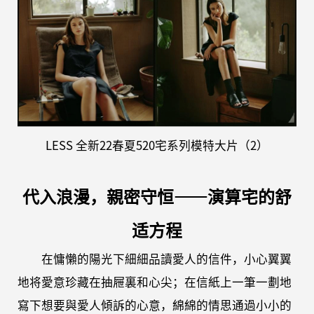
LESS
全新
22春夏
520宅系列模特大片
（
2）
代入浪漫，親密守恒
——演算宅的舒
适方程
在慵懶的陽光下細細品讀愛人的信件，小心翼翼
地将愛意珍藏在抽屜裏和心尖；在信紙上一筆一劃地
寫下想要與愛人傾訴的心意，綿綿的情思通過小小的