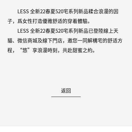
LESS 全新22春夏520宅系列新品糅合浪漫的因
子，爲女性打造優雅舒适的穿着體驗。
LESS 全新22春夏520宅系列新品已登陸線上天
貓、微信商城
及線下門店，邀您一同解構宅的舒适方
程，
“悠”享浪漫時刻，共赴甜蜜之約。
返回