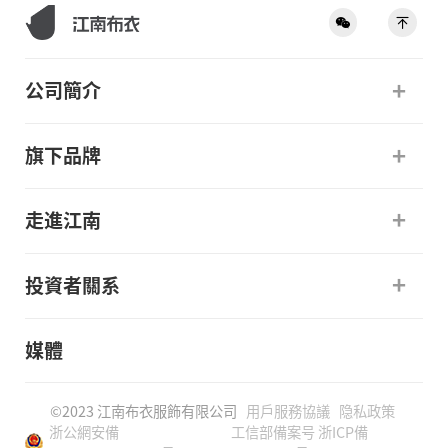
公司簡介
旗下品牌
走進江南
投資者關系
媒體
©2023 江南布衣服飾有限公司
用戶服務協議
隐私政策
浙公網安備
工信部備案号 浙ICP備