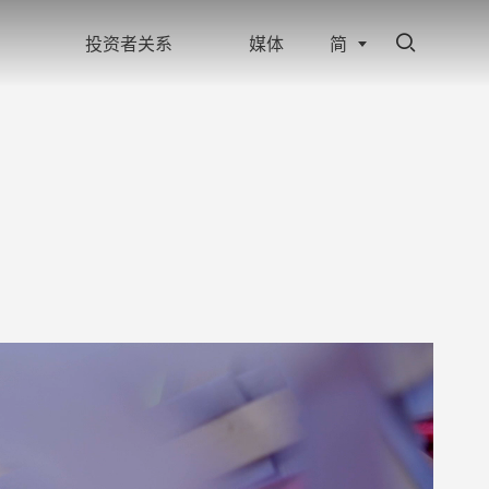
投资者关系
媒体
简