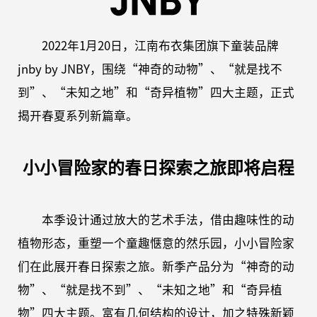
2022年1月20日，江南布衣集团旗下童装品牌
jnby by JNBY，围绕“神奇的动物”、“就是找不
到”、“未知之地”和“奇异植物”四大主题，正式
揭开春夏系列新篇章。
小小冒险家的春日探索之旅即将启程
本季设计通过放大的艺术手法，借由趣味性的动
植物形态，重塑一个童趣惬意的然乐园，小小冒险家
们在此展开春日探索之旅。新季产品分为“神奇的动
物”、“就是找不到”、“未知之地”和“奇异植
物”四大主题。富有几何结构的设计，加之特殊新颖