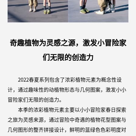
奇趣植物为灵感之源，激发小冒险家
们无限的创造力
2022春夏系列包含了浓彩植物元素为概念性设
计，通过趣味性的动植物形态与几何图案，激发小小
冒险家们无限的创造力。
本季的浓彩植物元素主要以小小冒险家春日探索
之旅为灵感来源，通过冒险中奇遇的植物花型图案与
几何图形的整齐拼接设计，鲜明的蓝绿色色彩明度对