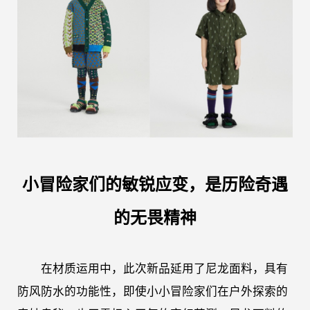
小冒险家们的敏锐应变，是历险奇遇
的无畏精神
在材质运用中，此次新品延用了尼龙面料，具有
防风防水的功能性，即使小小冒险家们在户外探索的