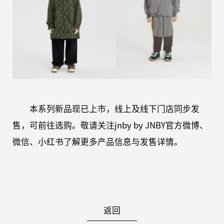
本系列新品现已上市，线上及线下门店同步发
售，可前往选购。敬请关注jnby by JNBY官方微博、
微信、小红书了解更多产品信息与发售详情。
返回