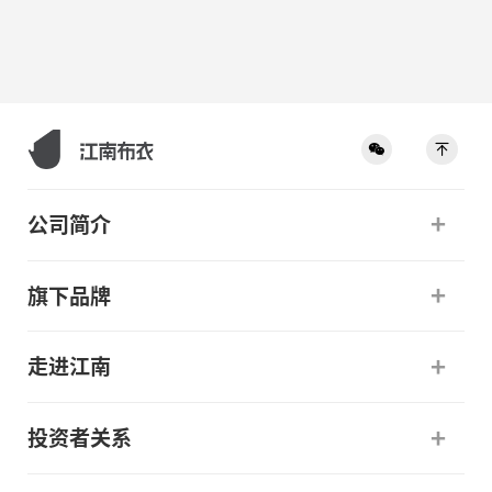
公司简介
旗下品牌
走进江南
投资者关系