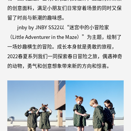
的创意面料，满足小朋友们日常穿着场景的同时又保
留了时尚与新潮的趣味感。
jnby by JNBY SS22以“迷宫中的小冒险家
（Little Adventurer in the Maze）”为主题，绘制了
一场妙趣横生的冒险。成长本身就是勇敢的旅程，
2022春夏系列我们一同探索春日冒险之旅，偶遇神奇
的动物，勇气和创意想象带来新的方向和惊喜。