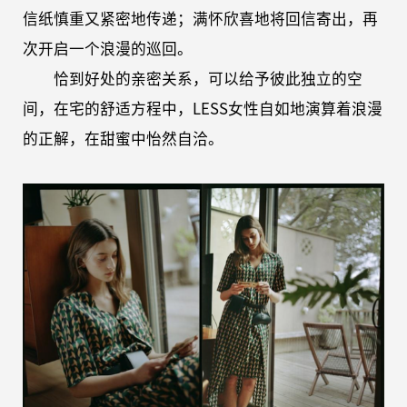
信纸慎重又紧密地传递；满怀欣喜地将回信寄出，再
次开启一个浪漫的巡回。
恰到好处的亲密关系，可以给予彼此独立的空
间，在宅的舒适方程中，LESS女性自如地演算着浪漫
的正解，在甜蜜中怡然自洽。