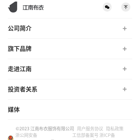
公司简介
旗下品牌
走进江南
投资者关系
媒体
©2023 江南布衣服饰有限公司
用户服务协议
隐私政策
浙公网安备
工信部备案号 浙ICP备